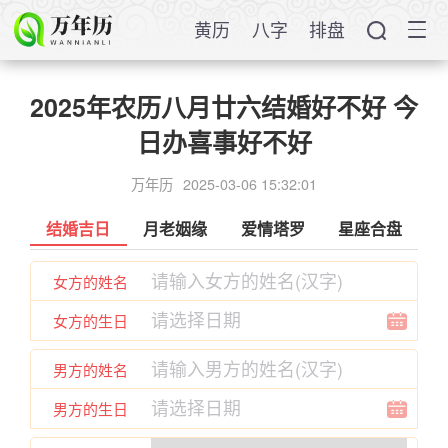
黄历
八字
排盘
2025年农历八月廿六结婚好不好 今
日办喜事好不好
万年历
2025-03-06 15:32:01
结婚吉日
月老姻缘
爱情塔罗
星座合盘
女方的姓名
女方的生日
男方的姓名
男方的生日