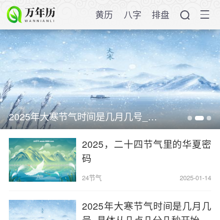
黄历
八字
排盘
2025年大寒节气时间是几月几号_具体从几点几分几秒开始
2025，二十四节气里的华夏密
码
24节气
2025-01-14
2025年大寒节气时间是几月几
号_具体从几点几分几秒开始