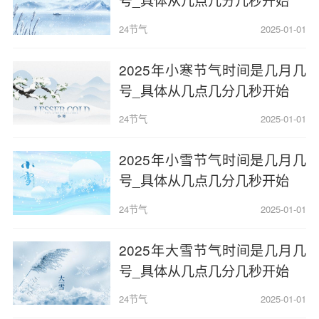
24节气
2025-01-01
2025年小寒节气时间是几月几
号_具体从几点几分几秒开始
24节气
2025-01-01
2025年小雪节气时间是几月几
号_具体从几点几分几秒开始
24节气
2025-01-01
2025年大雪节气时间是几月几
号_具体从几点几分几秒开始
24节气
2025-01-01