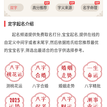
双字
高分推荐
字义来源
名字命理
定字起名介绍
起名频道提供免费取名打分,宝宝起名,提供在线的
自定义中间字或者末尾字,然后依据姓氏给您推荐最优
的宝宝名字,筛选出最适合的合字供选择参考。
测桃花运
八字合婚
婚姻走势
八字精批